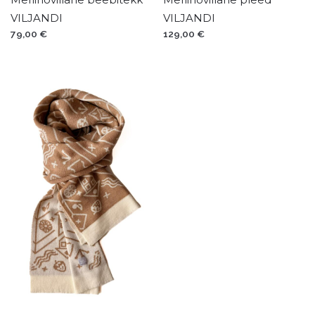
VILJANDI
VILJANDI
79,00
€
129,00
€